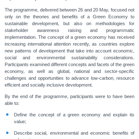
The programme, delivered between 26 and 20 May, focused not
only on the theories and benefits of a Green Economy to
sustainable development, but also on methodologies for
stakeholder awareness raising and programmatic
implementation. The concept of a green economy has received
increasing international attention recently, as countries explore
new patterns of development that take into account economic,
social and environmental sustainability considerations.
Participants examined different concepts and facets of the green
economy, as well as global, national and sector-specific
challenges and opportunities to advance low-carbon, resource
efficient and socially inclusive development.
By the end of the programme, participants were to have been
able to:
Define the concept of a green economy and explain its
value;
Describe social, environmental and economic benefits of