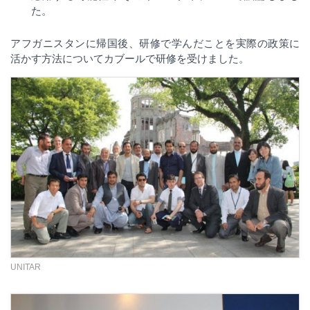
た。
アフガニスタンに帰国後、研修で学んだことを実際の政策に
活かす方法についてカブールで研修を受けました。
UNITAR