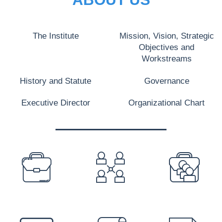
The Institute
Mission, Vision, Strategic
Objectives and
Workstreams
History and Statute
Governance
Executive Director
Organizational Chart
PREFOOTER