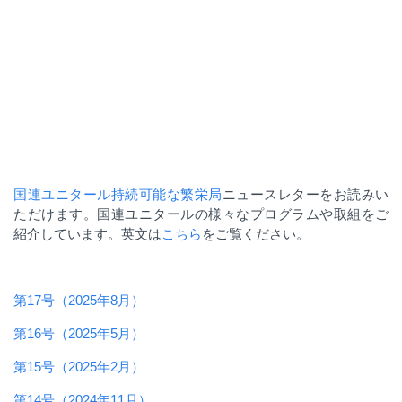
国連ユニタール持続可能な繁栄局
ニュースレターをお読みい
ただけます。国連ユニタールの様々なプログラムや取組をご
紹介しています。英文は
こちら
をご覧ください。
第17号（2025年8月）
第16号（2025年5月）
第15号（2025年2月）
第14号（2024年11月）