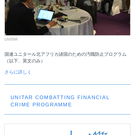
UNITAR
国連ユニタール北アフリカ諸国のための汚職防止プログラム
（以下、英文のみ）
さらに詳しく
UNITAR COMBATTING FINANCIAL
CRIME PROGRAMME