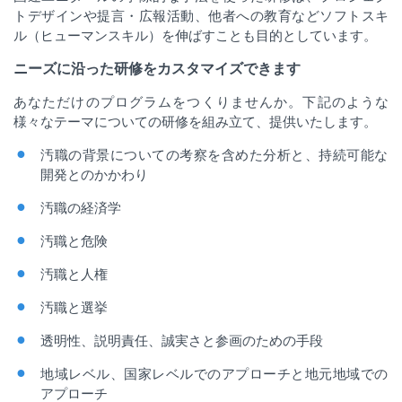
トデザインや提言・広報活動、他者への教育などソフトスキ
ル（ヒューマンスキル）を伸ばすことも目的としています。
ニーズに沿った研修をカスタマイズできます
あなただけのプログラムをつくりませんか。下記のような
様々なテーマについての研修を組み立て、提供いたします。
汚職の背景についての考察を含めた分析と、持続可能な
開発とのかかわり
汚職の経済学
汚職と危険
汚職と人権
汚職と選挙
透明性、説明責任、誠実さと参画のための手段
地域レベル、国家レベルでのアプローチと地元地域での
アプローチ