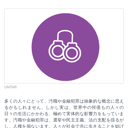
UNITAR
多くの人々にとって、汚職や金融犯罪は抽象的な概念に思え
るかもしれません。しかし実は、世界中の何億もの人々の
日々の生活にかかわる、極めて実体的な影響力をもっていま
す。汚職や金融犯罪は、選挙や民主主義、法の支配を揺るが
し、人権を損ないます。人々が社会で共に生きることを妨げ