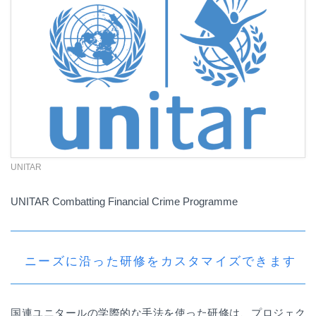
UNITAR
UNITAR Combatting Financial Crime Programme
ニーズに沿った研修をカスタマイズできます
国連ユニタールの学際的な手法を使った研修は、プロジェク