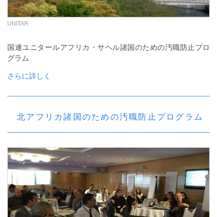
UNITAR
国連ユニタールアフリカ・サヘル諸国のための汚職防止プロ
グラム
さらに詳しく
北アフリカ諸国のための汚職防止プログラム