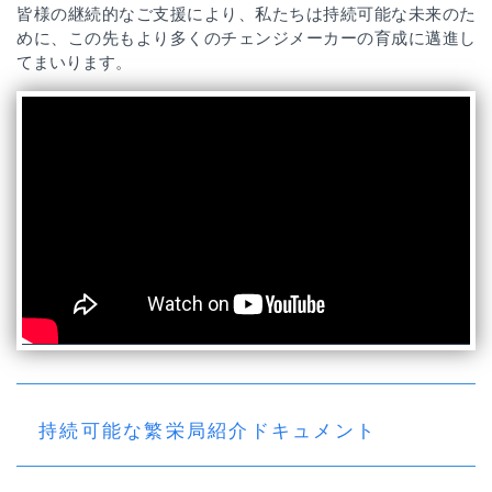
皆様の継続的なご支援により、私たちは持続可能な未来のた
めに、この先もより多くのチェンジメーカーの育成に邁進し
てまいります。
持続可能な繁栄局紹介ドキュメント