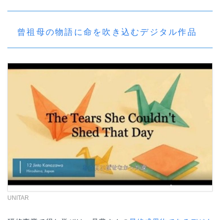
曾祖母の物語に命を吹き込むデジタル作品
UNITAR