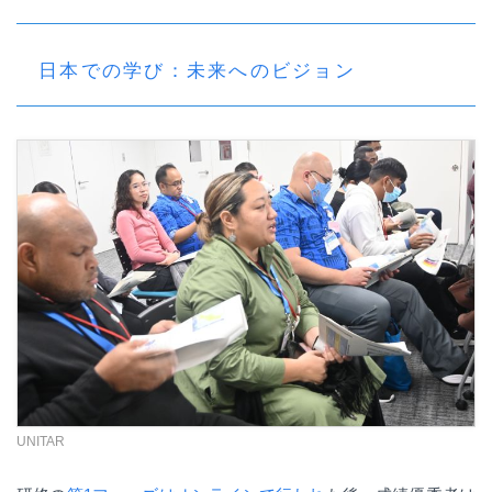
日本での学び：未来へのビジョン
UNITAR