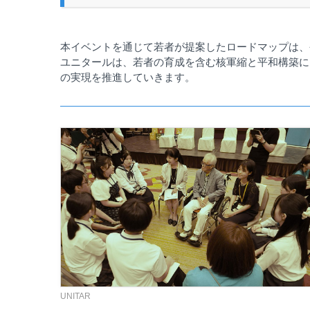
本イベントを通じて若者が提案したロードマップは、
ユニタールは、若者の育成を含む核軍縮と平和構築に
の実現を推進していきます。
UNITAR