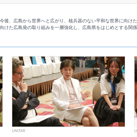
今後、広島から世界へと広がり、核兵器のない平和な世界に向け
向けた広島発の取り組みを一層強化し、広島県をはじめとする関
UNITAR
U