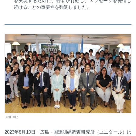
を実現するために、若者が行動し、メッセージを発信し
続けることの重要性を強調しました。
UNITAR
2023年8月10日・広島 - 国連訓練調査研究所（ユニタール）は