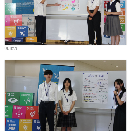
UNITAR