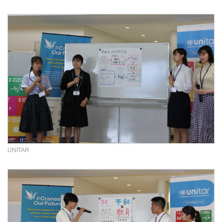
UNITAR