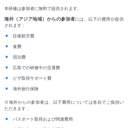
本研修は参加者に無料で提供されます。
海外（アジア地域）からの参加者
には、以下の費用が提供
されます：
往復航空費
食費
宿泊費
広島での研修中の交通費
ビザ取得サポート費
海外旅行保険
※海外からの参加者は、以下費用については各自でご負担い
ただきます：
パスポート取得および関連費用