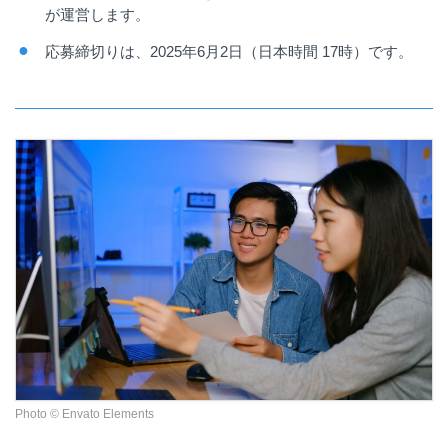
が運営します。
応募締切りは、
2025
年6月2日（日本時間 17時）です。
Photo © Envato Elements