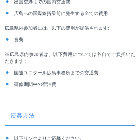
出国空港までの国内交通費
広島への国際線搭乗前に発生する全ての費用
広島県内参加者には、以下の費用が提供されます
:
食費
※広島県内参加者は、以下費用については各自でご負担いた
だきます：
国連ユニタール広島事務所までの交通費
研修期間中の宿泊費
応募方法
以下リンクよりご応募ください。